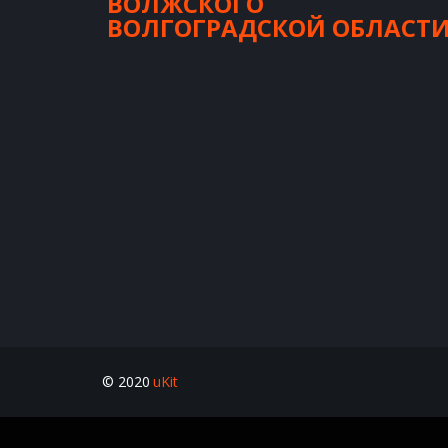
ВОЛЖСКОГО
ВОЛГОГРАДСКОЙ ОБЛАСТ
© 2020 
uKit