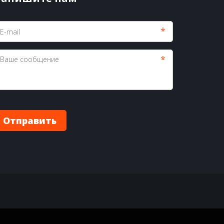
*
*
Отправить