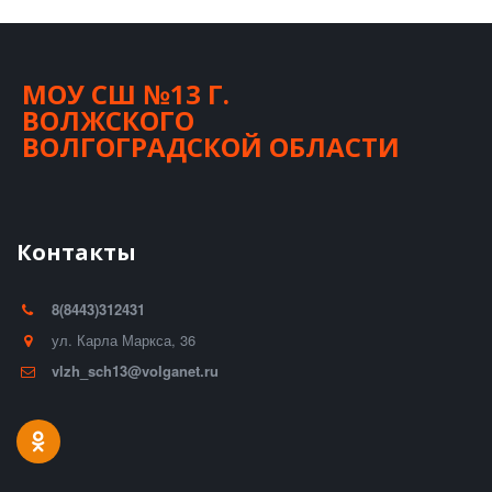
МОУ СШ №13 Г.
ВОЛЖСКОГО
ВОЛГОГРАДСКОЙ ОБЛАСТИ
Контакты
8(8443)312431
ул. Карла Маркса, 36
vlzh_sch13@volganet.ru