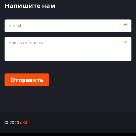
Напишите нам
*
*
Отправить
© 2020 
uKit