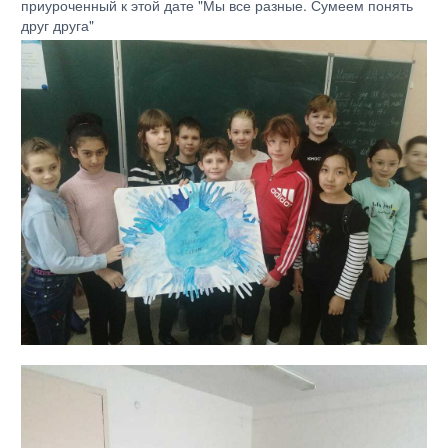
приуроченный к этой дате "Мы все разные. Сумеем понять
друг друга"