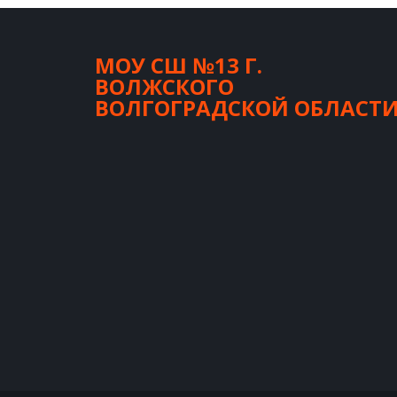
МОУ СШ №13 Г.
ВОЛЖСКОГО
ВОЛГОГРАДСКОЙ ОБЛАСТ