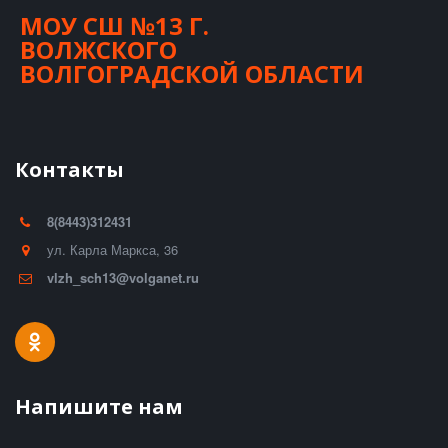
МОУ СШ №13 Г.
ВОЛЖСКОГО
ВОЛГОГРАДСКОЙ ОБЛАСТИ
Контакты
8(8443)312431
ул. Карла Маркса, 36
vlzh_sch13@volganet.ru
Напишите нам